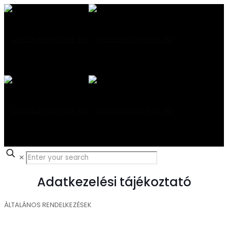
✕
Adatkezelési tájékoztató
ÁLTALÁNOS RENDELKEZÉSEK